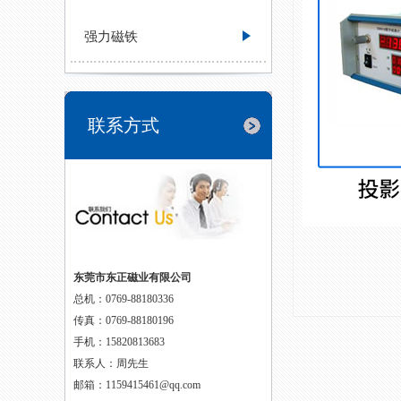
强力磁铁
联系方式
东莞市东正磁业有限公司
总机：0769-88180336
传真：0769-88180196
手机：15820813683
联系人：周先生
邮箱：1159415461@qq.com