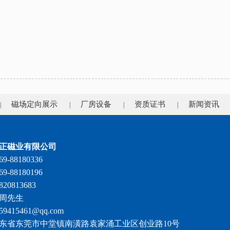
磁场定向展示
厂房设备
资质证书
新闻资讯
|
|
|
|
正磁业有限公司
9-88180336
-88180196
20813683
：周先生
9415461@qq.com
东省东莞市中堂镇南潢路袁家涌工业区创业路10号