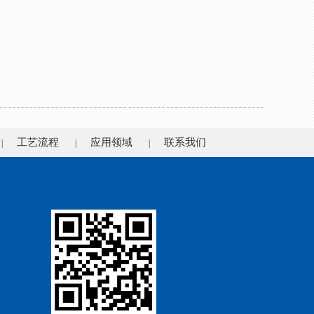
工艺流程
应用领域
联系我们
|
|
|