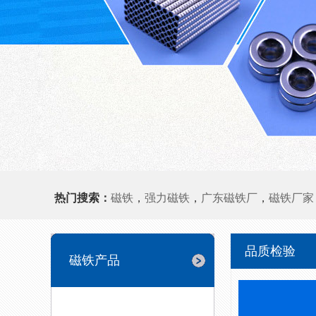
热门搜索：
磁铁
，
强力磁铁
，
广东磁铁厂
，
磁铁厂家
品质检验
磁铁产品