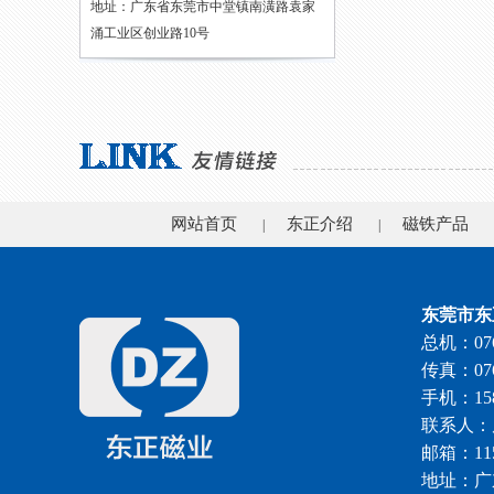
地址：广东省东莞市中堂镇南潢路袁家
涌工业区创业路10号
网站首页
东正介绍
磁铁产品
|
|
东莞市东
总机：076
传真：0769
手机：158
联系人
邮箱：115
地址：广