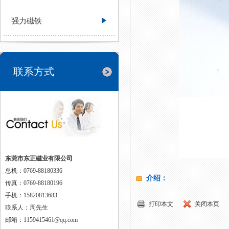
强力磁铁
联系方式
东莞市东正磁业有限公司
总机：0769-88180336
介绍：
传真：0769-88180196
手机：15820813683
打印本文
关闭本页
联系人：周先生
邮箱：1159415461@qq.com