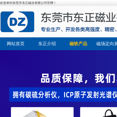
欢迎来到东莞市东正磁业有限公司官网！
网站首页
东正介绍
磁铁产品
磁场定向