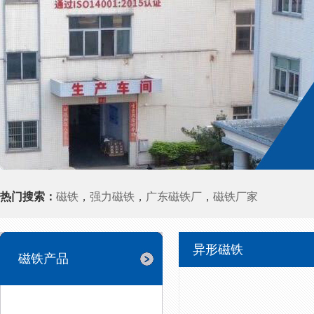
热门搜索：
磁铁
，
强力磁铁
，
广东磁铁厂
，
磁铁厂家
异形磁铁
磁铁产品