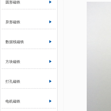
圆形磁铁
异形磁铁
数据线磁铁
方块磁铁
打孔磁铁
电机磁铁