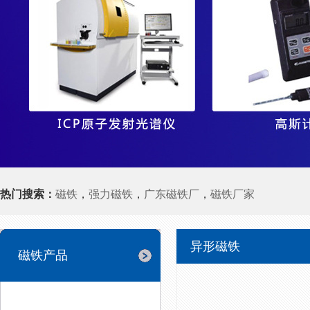
热门搜索：
磁铁
，
强力磁铁
，
广东磁铁厂
，
磁铁厂家
异形磁铁
磁铁产品