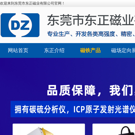
欢迎来到东莞市东正磁业有限公司官网！
网站首页
东正介绍
磁铁产品
磁场定向