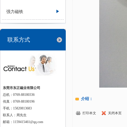
强力磁铁
联系方式
东莞市东正磁业有限公司
总机：0769-88180336
介绍：
传真：0769-88180196
手机：15820813683
打印本文
关闭本页
联系人：周先生
邮箱：1159415461@qq.com