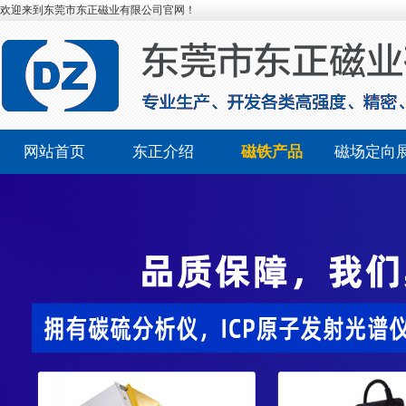
欢迎来到东莞市东正磁业有限公司官网！
网站首页
东正介绍
磁铁产品
磁场定向