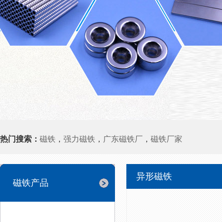
热门搜索：
磁铁
，
强力磁铁
，
广东磁铁厂
，
磁铁厂家
异形磁铁
磁铁产品