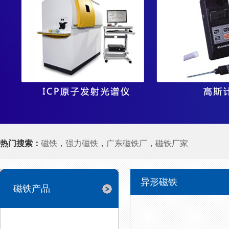
热门搜索：
磁铁
，
强力磁铁
，
广东磁铁厂
，
磁铁厂家
异形磁铁
磁铁产品