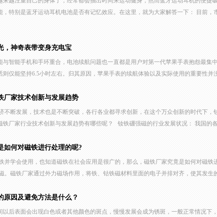
越来越注重自己的身体了，经常都会抽出时间来运动健身，然而蓝牙运动耳机的便捷
能，特别是蓝牙运动耳机电池是否有记忆效应。在这里，就为大家解答一下： 目前，
光，神奇表带变身充电宝
能与智能手机和手环重合，电池续航问题也一直都是用户对第一代苹果手表抱怨最集中
话则仅能坚持6.5小时左右。归其原因，苹果手表的续航体验以及实际使用的重要性并
铁厂家技术创新与发展趋势
济不断发展，技术也是不断突破，各行各业都寻求创新，在这个万众创新的时代下，
磁铁厂家行业技术创新与发展趋势有哪些呢？ 钕铁硼强磁的行业发展状况： 我国的各
是如何对磁铁进行处理的呢?
铁并学会使用，也知道磁铁在社会应用是很广的，那么，磁铁厂家究竟是如何对磁铁
失磁。磁铁厂家通过外力磁场作用，将铁、钴铁磁材料里面的电子并排对齐，使其发生
的原因及避免方法是什么？
间以后表面会出现白色或者其他颜色的斑点，慢慢发展会成为锈斑，一般正常情况下