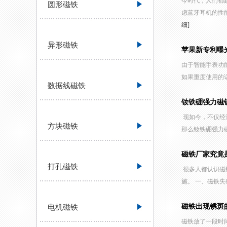
今时代，人们都
圆形磁铁
虑蓝牙耳机的性
细]
异形磁铁
苹果新专利曝
由于智能手表功
如果重度使用的
数据线磁铁
钕铁硼强力磁
现如今，不仅经
方块磁铁
那么钕铁硼强力
磁铁厂家究竟
打孔磁铁
很多人都认识磁
施。 一、磁铁
磁铁出现锈斑
电机磁铁
磁铁放了一段时