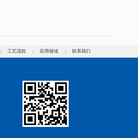
工艺流程
应用领域
联系我们
|
|
|