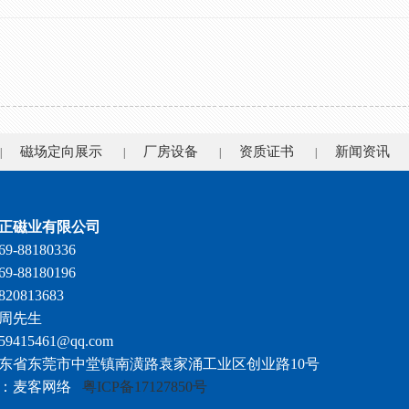
磁场定向展示
厂房设备
资质证书
新闻资讯
|
|
|
|
正磁业有限公司
9-88180336
-88180196
20813683
：周先生
9415461@qq.com
东省东莞市中堂镇南潢路袁家涌工业区创业路10号
持：麦客网络
粤ICP备17127850号