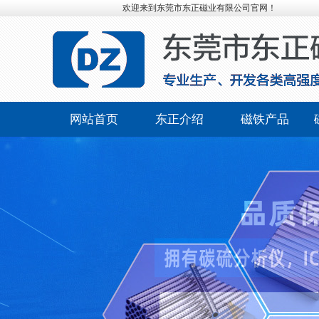
欢迎来到东莞市东正磁业有限公司官网！
网站首页
东正介绍
磁铁产品