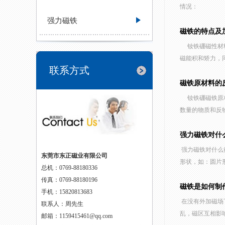
情况： 1.磁
强力磁铁
磁铁的特点及
钕铁硼磁性材料
磁能积和矫力，
联系方式
磁铁原材料的
钕铁硼磁铁原材
数量的物质和反
强力磁铁对什
强力磁铁对什么
东莞市东正磁业有限公司
形状，如：圆片
总机：0769-88180336
传真：0769-88180196
磁铁是如何制
手机：15820813683
在没有外加磁场
联系人：周先生
乱，磁区互相影
邮箱：1159415461@qq.com