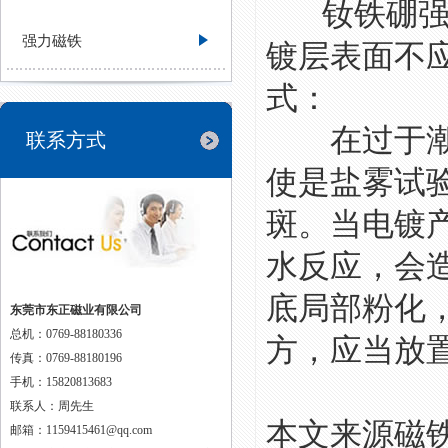
钕铁硼强力
强力磁铁
镀层表面不
式：
在过于潮湿
联系方式
使是盐雾试
斑。当电镀
水反应，会
底局部粉化
东莞市东正磁业有限公司
总机：0769-88180336
方，应当放
传真：0769-88180196
手机：15820813683
联系人：周先生
本文来源磁
邮箱：1159415461@qq.com