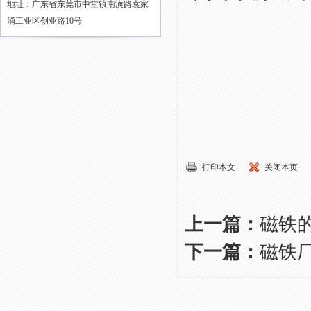
地址：广东省东莞市中堂镇南潢路袁家
涌工业区创业路10号
打印本文
关闭本页
上一篇：
磁铁
下一篇：
磁铁