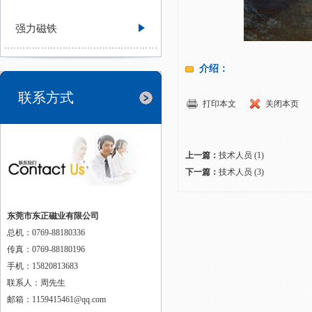
强力磁铁
介绍：
联系方式
打印本文
关闭本页
上一篇：
技术人员 (1)
下一篇：
技术人员 (3)
东莞市东正磁业有限公司
总机：0769-88180336
传真：0769-88180196
手机：15820813683
联系人：周先生
邮箱：1159415461@qq.com