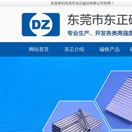
欢迎来到东莞市东正磁业有限公司官网！
网站首页
东正介绍
磁铁产品