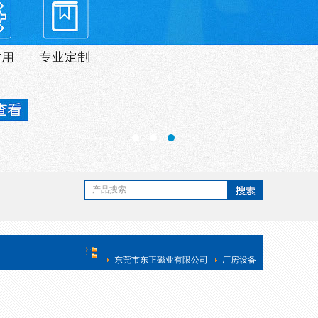
东莞市东正磁业有限公司
厂房设备